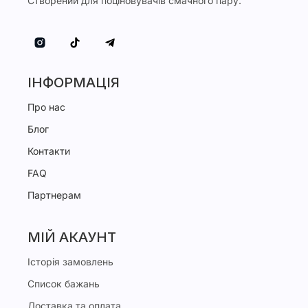
Створений для поціновувачів смачного пару.
ІНФОРМАЦІЯ
Про нас
Блог
Контакти
FAQ
Партнерам
МІЙ АКАУНТ
Історія замовлень
Список бажань
Доставка та оплата