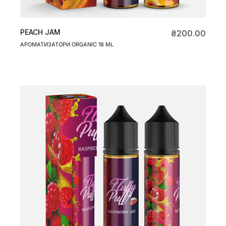
PEACH JAM
₴
200.00
АРОМАТИЗАТОРИ ORGANIC 18 ML