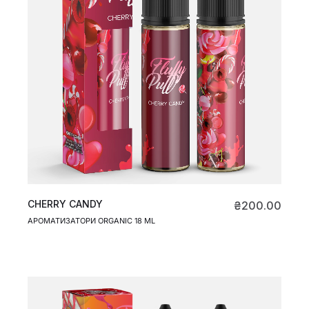
CHERRY CANDY
₴
200.00
АРОМАТИЗАТОРИ ORGANIC 18 ML