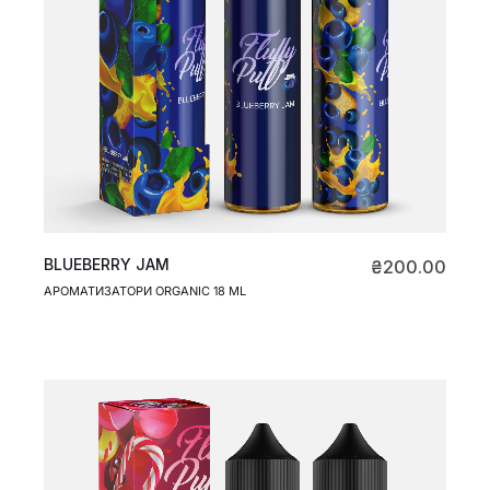
BLUEBERRY JAM
₴
200.00
АРОМАТИЗАТОРИ ORGANIC 18 ML