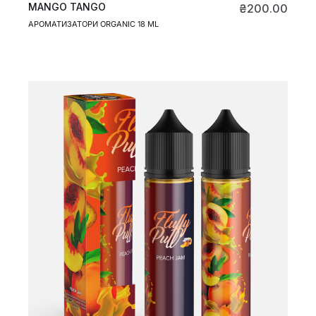
MANGO TANGO
₴
200.00
АРОМАТИЗАТОРИ ORGANIC 18 ML