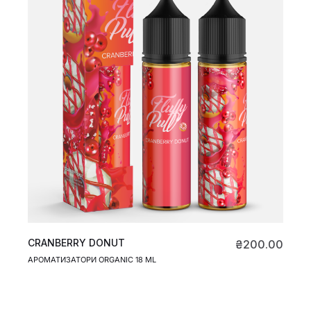
CRANBERRY DONUT
₴
200.00
АРОМАТИЗАТОРИ ORGANIC 18 ML