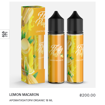
LEMON MACARON
₴
200.00
АРОМАТИЗАТОРИ ORGANIC 18 ML