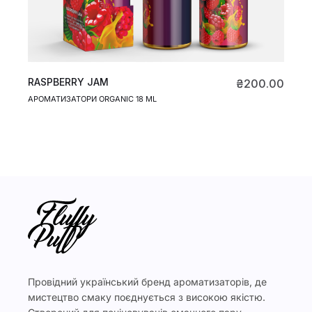
RASPBERRY JAM
₴
200.00
АРОМАТИЗАТОРИ ORGANIC 18 ML
Провідний український бренд ароматизаторів, де
мистецтво смаку поєднується з високою якістю.