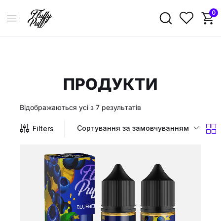
0
ПРОДУКТИ
Відображаються усі з 7 результатів
Сортування за замовчуванням
Filters