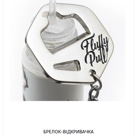
БРЕЛОК-ВІДКРИВАЧКА