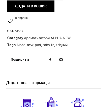
ДОДАТИ В КОШИК
В обране
SKU
51509
Category
Ароматизатори ALPHA NEW
Tags
Alpha
new
pod
salts 12
ягідний
,
,
,
,
Поширити
Додаткова інформація