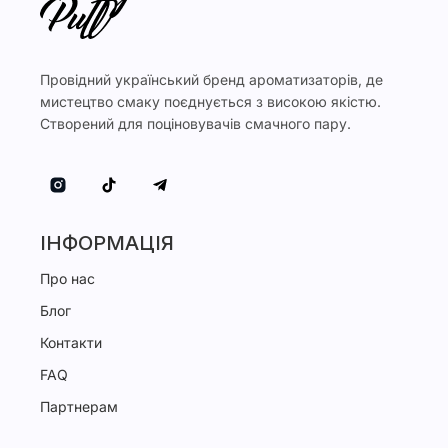
Провідний український бренд ароматизаторів, де
мистецтво смаку поєднується з високою якістю.
Створений для поціновувачів смачного пару.
ІНФОРМАЦІЯ
Про нас
Блог
Контакти
FAQ
Партнерам