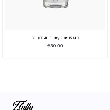
ГЛІЦЕРИН Fluffy Puff 15 МЛ
₴
30.00