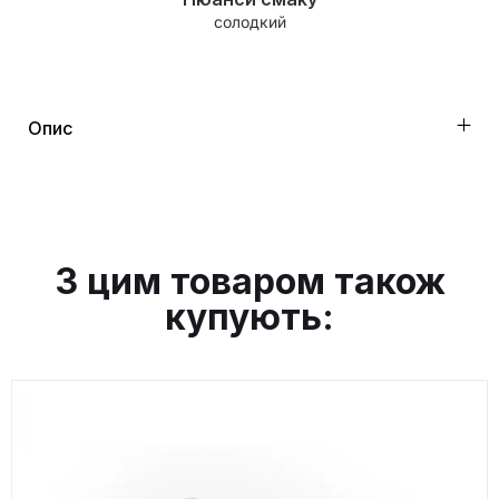
солодкий
Опис
З цим товаром також
купують: