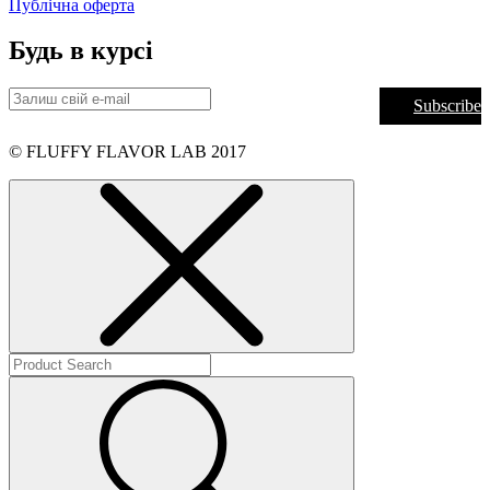
Публічна оферта
Будь в курсі
Subscribe
© FLUFFY FLAVOR LAB 2017