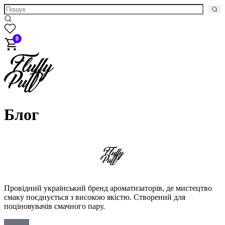
0
Блог
Провідний український бренд ароматизаторів, де мистецтво
смаку поєднується з високою якістю. Створений для
поціновувачів смачного пару.