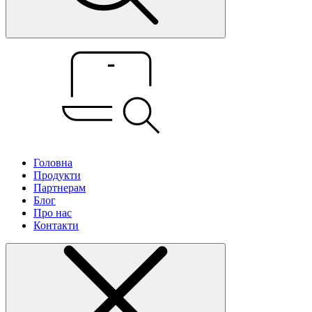
Головна
Продукти
Партнерам
Блог
Про нас
Контакти