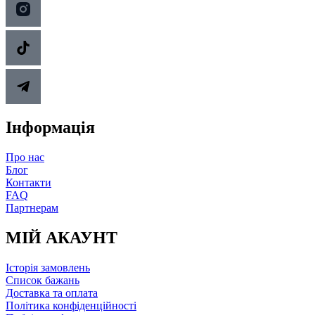
Інформація
Про нас
Блог
Контакти
FAQ
Партнерам
МІЙ АКАУНТ
Історія замовлень
Список бажань
Доставка та оплата
Політика конфіденційності