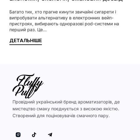
Багато тих, хто прагне кинути звичайні сигарети і
випробувати альтернативу в електронних вейп-
пристроях, вибирають одноразові pod-системи на
перший раз. Це…
ДЕТАЛЬНІШЕ
Провідний український бренд ароматизаторів, де
мистецтво смаку поєднується з високою якістю.
Створений для поціновувачів смачного пару.