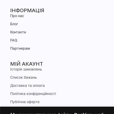
ІНФОРМАЦІЯ
Про нас
Блог
Контакти
FAQ
Партнерам
МІЙ АКАУНТ
Історія замовлень
Список бажань
Доставка та оплата
Політика конфіденційності
Публічна оферта