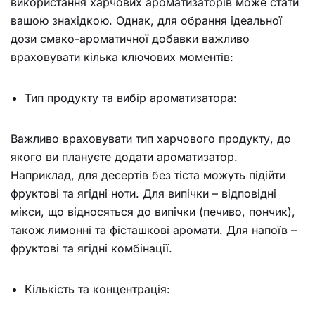
використання харчових ароматизаторів може стати
вашою знахідкою. Однак, для обрання ідеальної
дози смако-ароматичної добавки важливо
враховувати кілька ключових моментів:
Тип продукту та вибір ароматизатора:
Важливо враховувати тип харчового продукту, до
якого ви плануєте додати ароматизатор.
Наприклад, для десертів без тіста можуть підійти
фруктові та ягідні ноти. Для випічки – відповідні
мікси, що відносяться до випічки (печиво, пончик),
також лимонні та фісташкові аромати. Для напоїв –
фруктові та ягідні комбінації.
Кількість та концентрація: