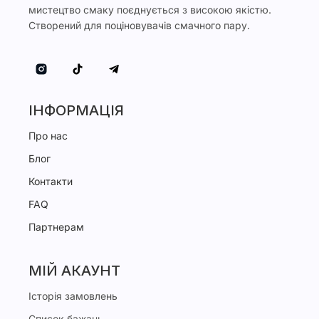
мистецтво смаку поєднується з високою якістю.
Створений для поціновувачів смачного пару.
ІНФОРМАЦІЯ
Про нас
Блог
Контакти
FAQ
Партнерам
МІЙ АКАУНТ
Історія замовлень
Список бажань