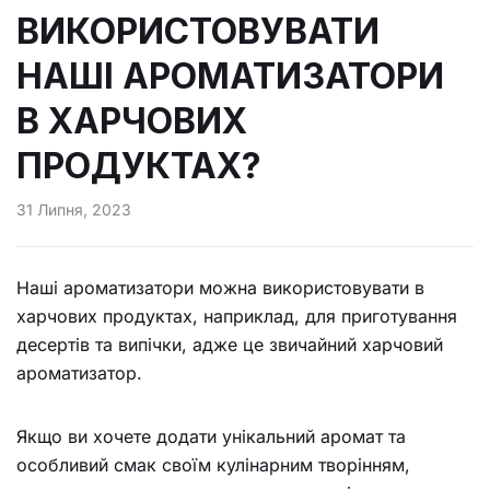
ВИКОРИСТОВУВАТИ
НАШІ АРОМАТИЗАТОРИ
В ХАРЧОВИХ
ПРОДУКТАХ?
31 Липня, 2023
Наші ароматизатори можна використовувати в
харчових продуктах, наприклад, для приготування
десертів та випічки, адже це звичайний харчовий
ароматизатор.
Якщо ви хочете додати унікальний аромат та
особливий смак своїм кулінарним творінням,