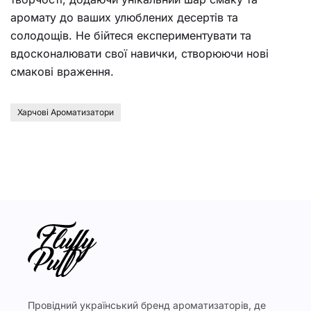
аромату до ваших улюблених десертів та
солодощів. Не бійтеся експериментувати та
вдосконалювати свої навички, створюючи нові
смакові враження.
Харчові Ароматизатори
Провідний український бренд ароматизаторів, де