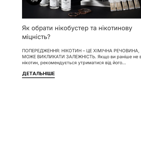
Як обрати нікобустер та нікотинову
міцність?
ПОПЕРЕДЖЕННЯ: НІКОТИН – ЦЕ ХІМІЧНА РЕЧОВИНА,
МОЖЕ ВИКЛИКАТИ ЗАЛЕЖНІСТЬ. Якщо ви раніше не 
нікотин, рекомендується утриматися від його…
ДЕТАЛЬНІШЕ