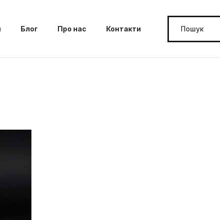
м
Блог
Про нас
Контакти