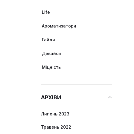
Life
Ароматизатори
Гайди
Девайси
Міцність
АРХІВИ
Липень 2023
Травень 2022