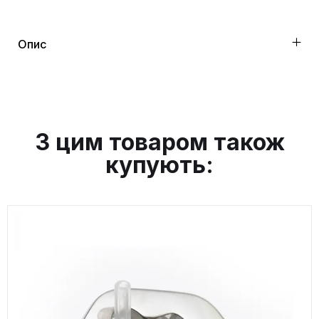
Опис
З цим товаром також
купують: