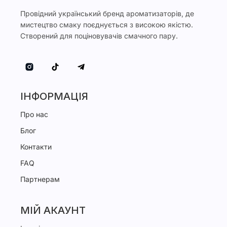
Провідний український бренд ароматизаторів, де
мистецтво смаку поєднується з високою якістю.
Створений для поціновувачів смачного пару.
ІНФОРМАЦІЯ
Про нас
Блог
Контакти
FAQ
Партнерам
МІЙ АКАУНТ