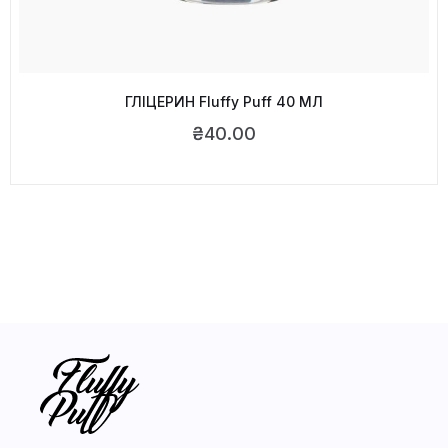
ГЛІЦЕРИН Fluffy Puff 40 МЛ
₴
40.00