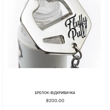
БРЕЛОК-ВІДКРИВАЧКА
₴
200.00