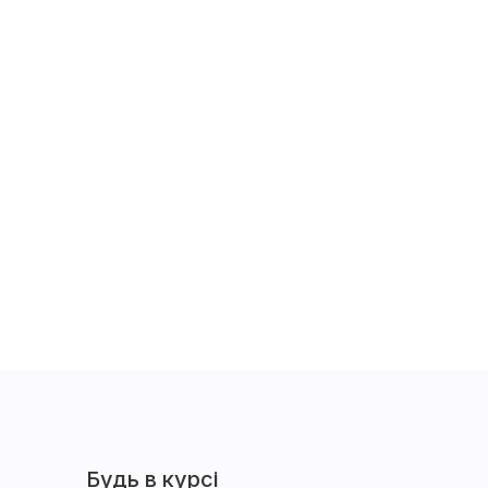
Будь в курсі