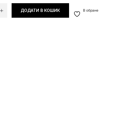
ДОДАТИ В КОШИК
В обране