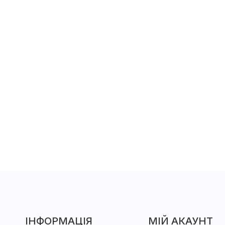
ІНФОРМАЦІЯ
МІЙ АКАУНТ