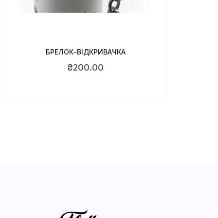
БРЕЛОК-ВІДКРИВАЧКА
₴
200.00