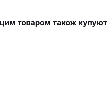
 цим товаром також купуют