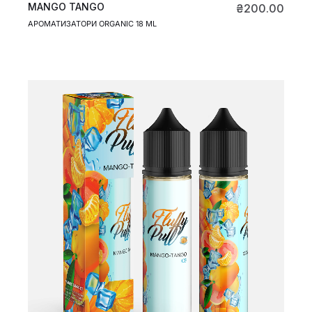
MANGO TANGO
₴
200.00
АРОМАТИЗАТОРИ ORGANIC 18 ML