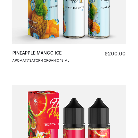
PINEAPPLE MANGO ICE
₴
200.00
АРОМАТИЗАТОРИ ORGANIC 18 ML