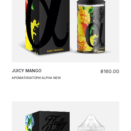
JUICY MANGO
₴
160.00
АРОМАТИЗАТОРИ ALPHA NEW