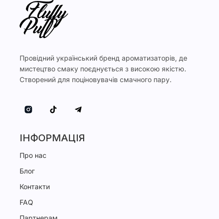
Провідний український бренд ароматизаторів, де
мистецтво смаку поєднується з високою якістю.
Створений для поціновувачів смачного пару.
ІНФОРМАЦІЯ
Про нас
Блог
Контакти
FAQ
Партнерам