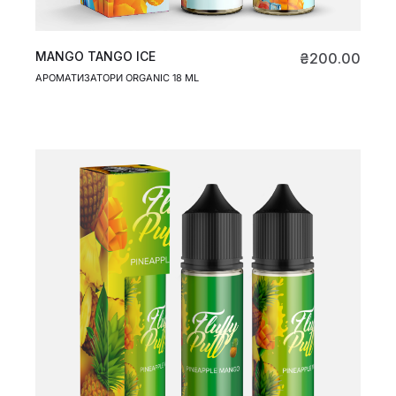
MANGO TANGO ICE
₴
200.00
АРОМАТИЗАТОРИ ORGANIC 18 ML