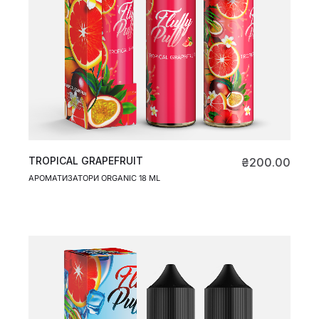
TROPICAL GRAPEFRUIT
₴
200.00
АРОМАТИЗАТОРИ ORGANIC 18 ML