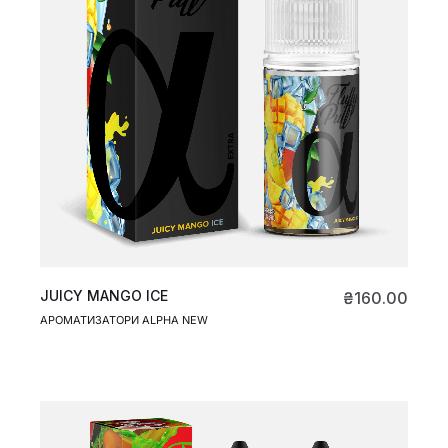
JUICY MANGO ICE
₴
160.00
АРОМАТИЗАТОРИ ALPHA NEW