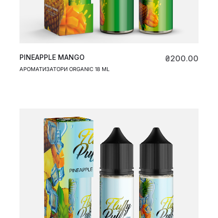
PINEAPPLE MANGO
₴
200.00
АРОМАТИЗАТОРИ ORGANIC 18 ML