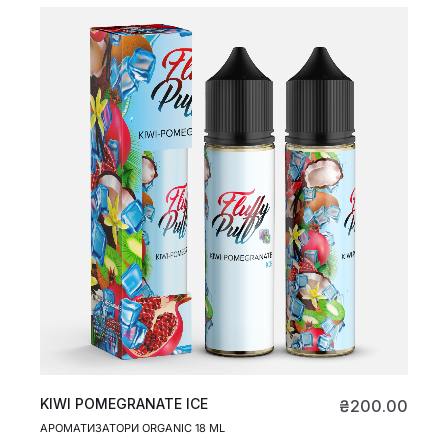
KIWI POMEGRANATE ICE
₴
200.00
АРОМАТИЗАТОРИ ORGANIC 18 ML