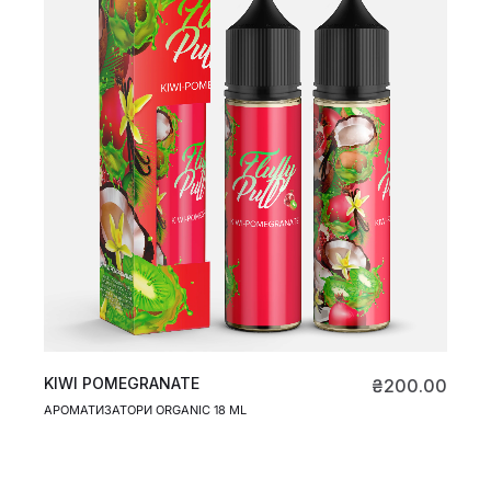
KIWI POMEGRANATE
₴
200.00
АРОМАТИЗАТОРИ ORGANIC 18 ML