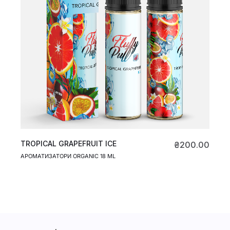
TROPICAL GRAPEFRUIT ICE
₴
200.00
АРОМАТИЗАТОРИ ORGANIC 18 ML