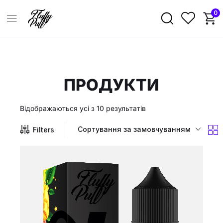
0
ПРОДУКТИ
Відображаються усі з 10 результатів
Сортування за замовчуванням
Filters